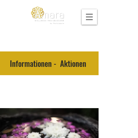
Informationen - Aktionen